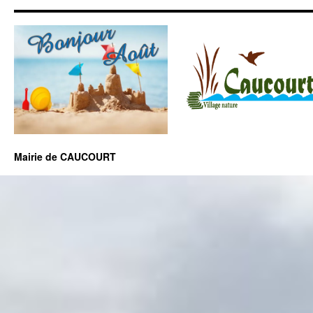
Mairie de CAUCOURT