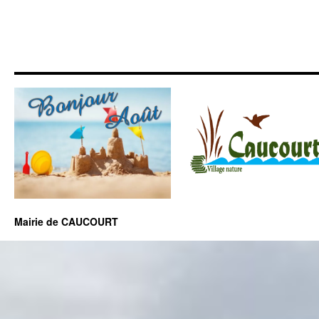
Mairie de CAUCOURT