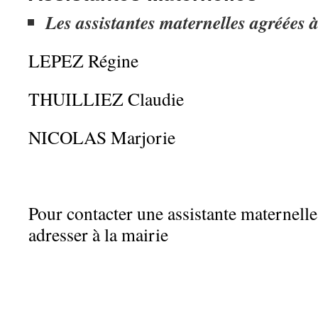
Les assistantes maternelles agréées
LEPEZ Régine
THUILLIEZ Claudie
NICOLAS Marjorie
Pour contacter une assistante maternelle
adresser à la mairie