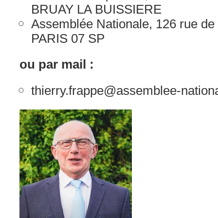
BRUAY LA BUISSIERE
Assemblée Nationale, 126 rue de 
PARIS 07 SP
ou par mail :
thierry.frappe@assemblee-nationa