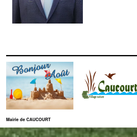
Mairie de CAUCOURT