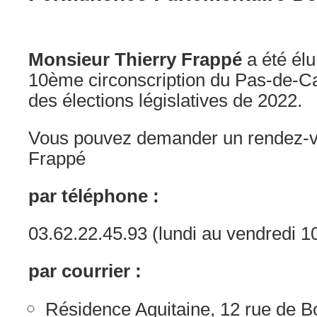
Monsieur Thierry Frappé
a été élu
10ème circonscription du Pas-de-Ca
des élections législatives de 2022.
Vous pouvez demander un rendez-v
Frappé
par téléphone :
03.62.22.45.93 (lundi au vendredi 1
par courrier :
Résidence Aquitaine, 12 rue de 