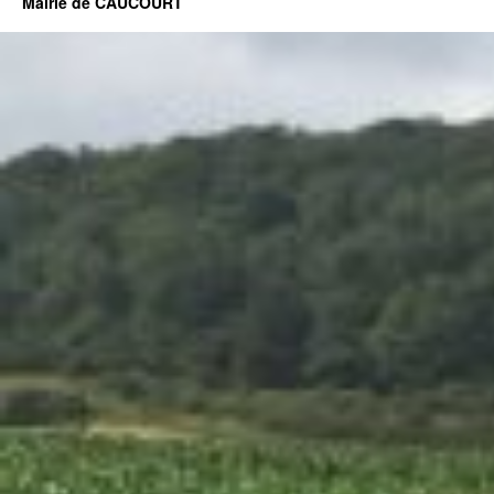
Mairie de CAUCOURT