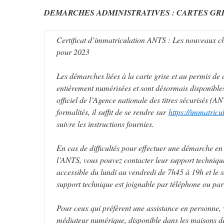
DEMARCHES ADMINISTRATIVES : CARTES GR
Certificat d’immatriculation ANTS : Les nouveaux c
pour 2023
Les démarches liées à la carte grise et au permis de 
entièrement numérisées et sont désormais disponibles 
officiel de l’Agence nationale des titres sécurisés (
formalités, il suffit de se rendre sur
https://immatricul
suivre les instructions fournies.
En cas de difficultés pour effectuer une démarche en l
l’ANTS, vous pouvez contacter leur support technique
accessible du lundi au vendredi de 7h45 à 19h et le 
support technique est joignable par téléphone ou par
Pour ceux qui préfèrent une assistance en personne, 
médiateur numérique, disponible dans les maisons de 