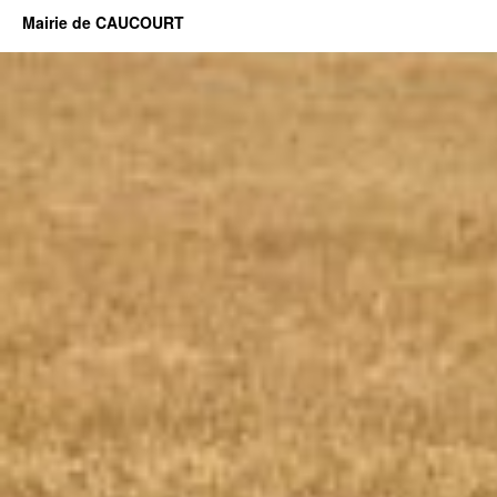
Mairie de CAUCOURT