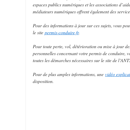
espaces publics numériques et les associations d’aid
médiateurs numériques offrent également des service
Pour des informations à jour sur ces sujets, vous po
le site
permis-conduire.fr
.
Pour toute perte, vol, détérioration ou mise à jour d
personnelles concernant votre permis de conduire, v
toutes les démarches nécessaires sur le site de l’AN
Pour de plus amples informations, une
vidéo explica
disposition.