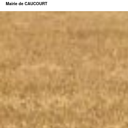
Mairie de CAUCOURT