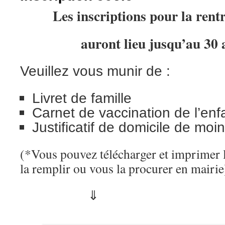
Les inscriptions pour la rent
auront lieu jusqu’au 30 
Veuillez vous munir de :
Livret de famille
Carnet de vaccination de l’enf
Justificatif de domicile de moi
(*Vous pouvez télécharger et imprimer la
la remplir ou vous la procurer en mairi
⇓