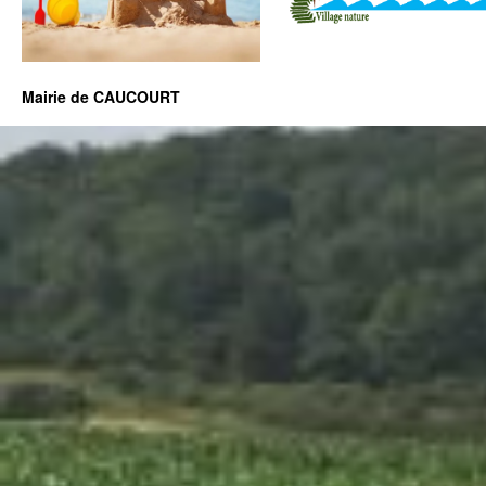
Mairie de CAUCOURT