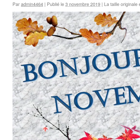
Par
admin4464
|
Publié le
3 novembre 2019
|
La taille originale