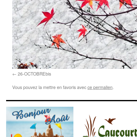
26-OCTOBREbis
Vous pouvez la mettre en favoris avec
ce permalien
.