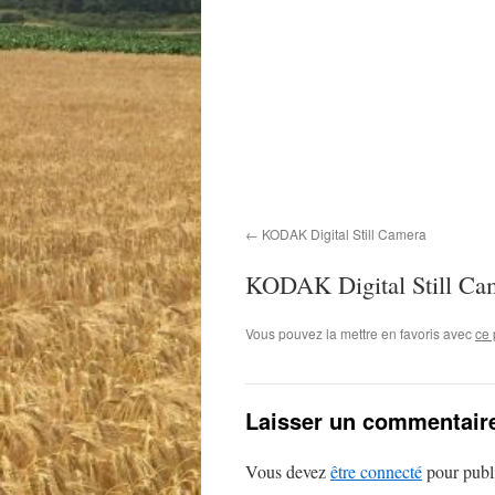
KODAK Digital Still Camera
KODAK Digital Still Ca
Vous pouvez la mettre en favoris avec
ce 
Laisser un commentair
Vous devez
être connecté
pour publ