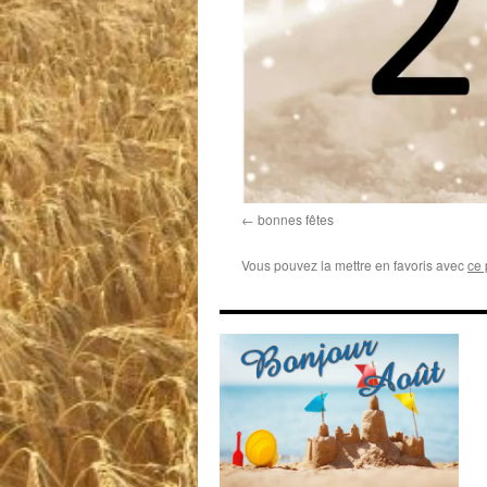
bonnes fêtes
Vous pouvez la mettre en favoris avec
ce 