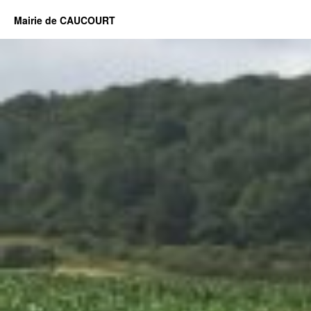
Mairie de CAUCOURT