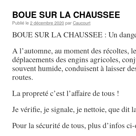
BOUE SUR LA CHAUSSEE
Publié le
2 décembre 2020
par
Caucourt
BOUE SUR LA CHAUSSEE : Un danger à
A l’automne, au moment des récoltes, 
déplacements des engins agricoles, con
souvent humide, conduisent à laisser des
routes.
La propreté c’est l’affaire de tous !
Je vérifie, je signale, je nettoie, que dit
Pour la sécurité de tous, plus d’infos ci-