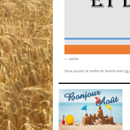
cahier
Vous pouvez la mettre en favoris avec
ce 