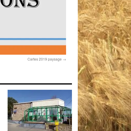
Cartes 2019 paysage