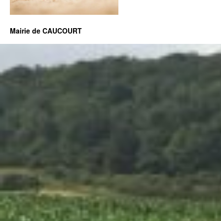
Mairie de CAUCOURT