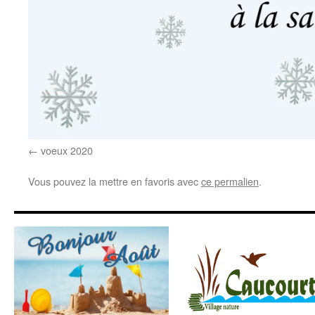
voeux 2020
Vous pouvez la mettre en favoris avec
ce permalien
.