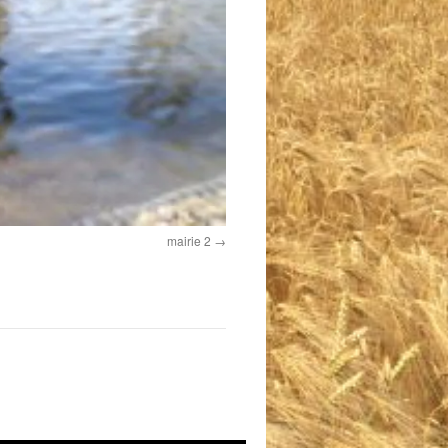
mairie 2