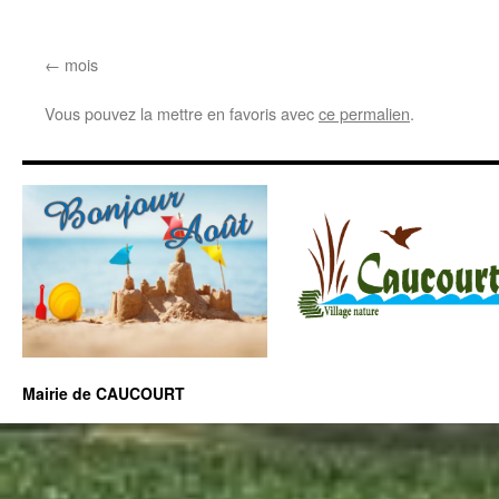
mois
Vous pouvez la mettre en favoris avec
ce permalien
.
Mairie de CAUCOURT