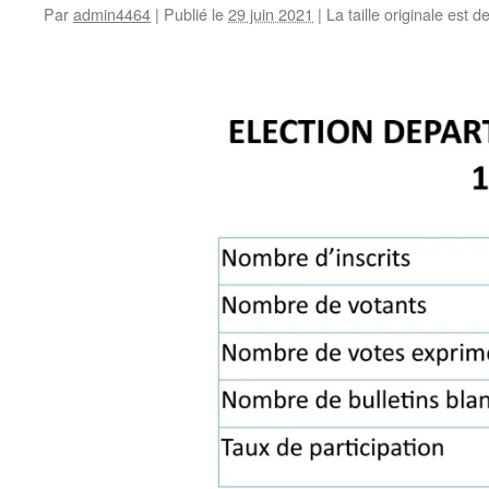
Par
admin4464
|
Publié le
29 juin 2021
|
La taille originale est d