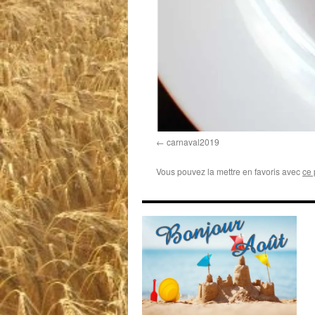
carnaval2019
Vous pouvez la mettre en favoris avec
ce 