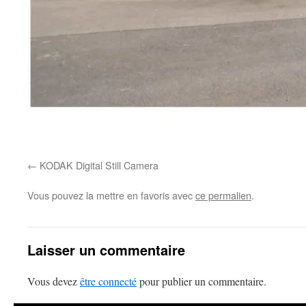
KODAK Digital Still Camera
Vous pouvez la mettre en favoris avec
ce permalien
.
Laisser un commentaire
Vous devez
être connecté
pour publier un commentaire.