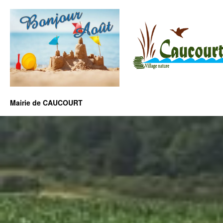
Mairie de CAUCOURT