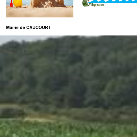
Mairie de CAUCOURT